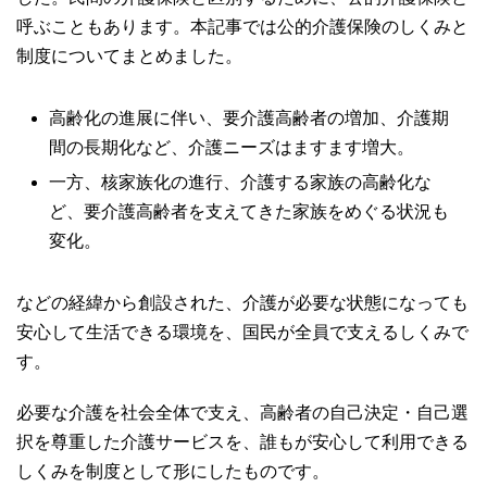
呼ぶこともあります。本記事では公的介護保険のしくみと
制度についてまとめました。
高齢化の進展に伴い、要介護高齢者の増加、介護期
間の長期化など、介護ニーズはますます増大。
一方、核家族化の進行、介護する家族の高齢化な
ど、要介護高齢者を支えてきた家族をめぐる状況も
変化。
などの経緯から創設された、介護が必要な状態になっても
安心して生活できる環境を、国民が全員で支えるしくみで
す。
必要な介護を社会全体で支え、高齢者の自己決定・自己選
択を尊重した介護サービスを、誰もが安心して利用できる
しくみを制度として形にしたものです。