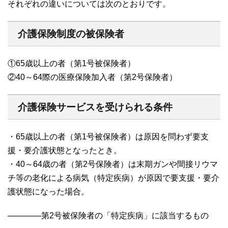
それぞれの違いについては次のとおりです。
介護保険制度の被保険者
①65歳以上の者（第1号被保険者）
②40～64際の医療保険加入者（第2号保険者）
介護保険サービスを受けられる条件
・65歳以上の者（第1号被保険者）は原因を問わず要支
援・要介護状態となったとき。
・40～64歳の者（第2号保険者）は末期ガンや間接リウマ
チ等の老化による病気（特定疾病）が原因で要支援・要介
護状態になった場合。
──────第2号被保険者の「特定疾病」に該当するもの