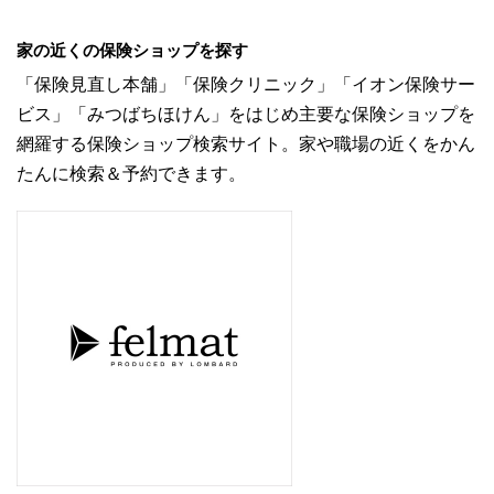
家の近くの保険ショップを探す
「保険見直し本舗」「保険クリニック」「イオン保険サー
ビス」「みつばちほけん」をはじめ主要な保険ショップを
網羅する保険ショップ検索サイト。家や職場の近くをかん
たんに検索＆予約できます。