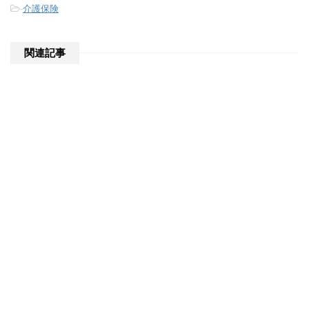
-
介護保険
関連記事