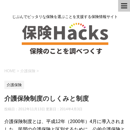
じぶんでピッタリな保険を選ぶことを支援する保険情報サイト
HOME
>
介護保険
>
介護保険
介護保険制度のしくみと制度
投稿日：2012年11月13日 更新日：
2014年4月3日
介護保険制度とは、平成12年（2000年）4月に導入されま
した。民間の介護保険と区別するために、公的介護保険と