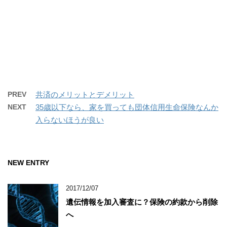
PREV
共済のメリットとデメリット
NEXT
35歳以下なら、家を買っても団体信用生命保険なんか
入らないほうが良い
NEW ENTRY
2017/12/07
遺伝情報を加入審査に？保険の約款から削除
へ