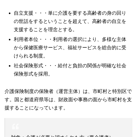
自立支援・・・単に介護を要する高齢者の身の回り
の世話をするということを超えて、高齢者の自立を
支援することを理念とする。
利用者本位・・・利用者の選択により、多様な主体
から保健医療サービス、福祉サービスを総合的に受
けられる制度。
社会保険形式・・・給付と負担の関係が明確な社会
保険形式を採用。
介護保険制度の保険者（運営主体）は、市町村と特別区で
す。国と都道府県等は、財政面や事務の面から市町村を支
援することになっています。