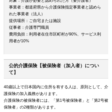
対象：介護が必要と認められた方（要介護者）
事業者：都道府県から介護保険指定事業者と認めら
れた事業者（法人）
提供場所：ご自宅または施設
従事者：介護専門職員
費用負担：利用者在住市区町村が90%、サービス利
用者が10%
公的介護保険【被保険者（加入者）につい
て】
40歳以上で日本国内に住所を有する人は、原則として、介
護保険の加入義務があります。
介護保険の被保険者には、「第1号被保険者」と「第2号被
保険者」の2種類があります。