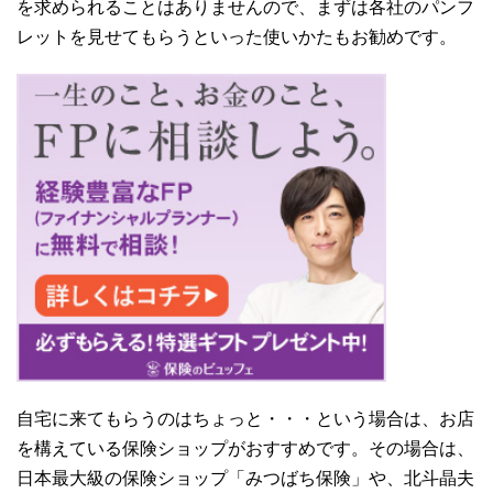
を求められることはありませんので、まずは各社のパンフ
レットを見せてもらうといった使いかたもお勧めです。
自宅に来てもらうのはちょっと・・・という場合は、お店
を構えている保険ショップがおすすめです。その場合は、
日本最大級の保険ショップ「みつばち保険」や、北斗晶夫