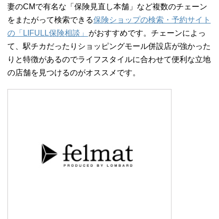
妻のCMで有名な「保険見直し本舗」など複数のチェーン
をまたがって検索できる
保険ショップの検索・予約サイト
の「LIFULL保険相談」
がおすすめです。チェーンによっ
て、駅チカだったりショッピングモール併設店が強かった
りと特徴があるのでライフスタイルに合わせて便利な立地
の店舗を見つけるのがオススメです。