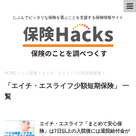
じぶんでピッタリな保険を選ぶことを支援する保険情報サイト
HOME
>
ミニ保険
>
エイチ・エスライフ少額短期保険
>
「エイチ・エスライフ少額短期保険」 一
覧
エイチ・エスライフ「まとめて安心保
険」は7日以上の入院後には退院給付金が