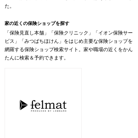
た。
家の近くの保険ショップを探す
「保険見直し本舗」「保険クリニック」「イオン保険サー
ビス」「みつばちほけん」をはじめ主要な保険ショップを
網羅する保険ショップ検索サイト。家や職場の近くをかん
たんに検索＆予約できます。