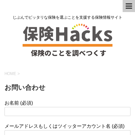
じぶんでピッタリな保険を選ぶことを支援する保険情報サイト
HOME
>
お問い合わせ
お名前 (必須)
メールアドレスもしくはツイッターアカウント名 (必須)