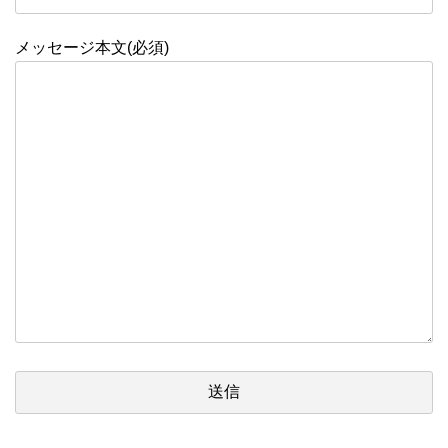
メッセージ本文(必須)