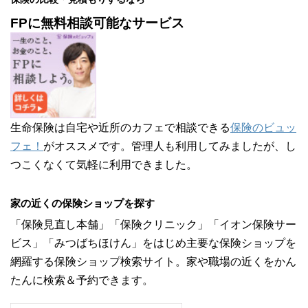
FPに無料相談可能なサービス
生命保険は自宅や近所のカフェで相談できる
保険のビュッ
フェ！
がオススメです。管理人も利用してみましたが、し
つこくなくて気軽に利用できました。
家の近くの保険ショップを探す
「保険見直し本舗」「保険クリニック」「イオン保険サー
ビス」「みつばちほけん」をはじめ主要な保険ショップを
網羅する保険ショップ検索サイト。家や職場の近くをかん
たんに検索＆予約できます。