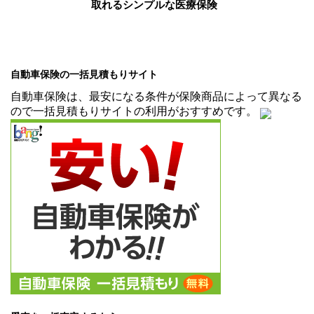
取れるシンプルな医療保険
自動車保険の一括見積もりサイト
自動車保険は、最安になる条件が保険商品によって異なる
ので一括見積もりサイトの利用がおすすめです。