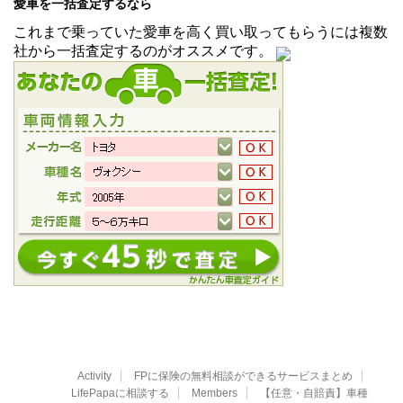
愛車を一括査定するなら
これまで乗っていた愛車を高く買い取ってもらうには複数
社から一括査定するのがオススメです。
Activity
FPに保険の無料相談ができるサービスまとめ
LifePapaに相談する
Members
【任意・自賠責】車種