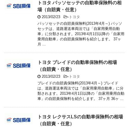
トヨタ パッソセッテの自動車保険料の相
場（自賠責・任意）
2013/02/23
-
トヨタ
パッソセッテの自賠責保険料(2013年4月～) パッソ
セッテは、道路運送車両法では「自家用乗用自動
車」に分類されます。2013年4月1日以降の「自家用
乗用自動車」の自賠責保険料を紹介します。 37ヶ
月 ...
トヨタ ブレイドの自動車保険料の相場
（自賠責・任意）
2013/02/23
-
トヨタ
ブレイドの自賠責保険料(2013年4月～) ブレイド
は、道路運送車両法では「自家用乗用自動車」に分
類されます。2013年4月1日以降の「自家用乗用自動
車」の自賠責保険料を紹介します。 37ヶ月 36ヶ ...
トヨタ レクサスLSの自動車保険料の相場
（自賠責・任意）