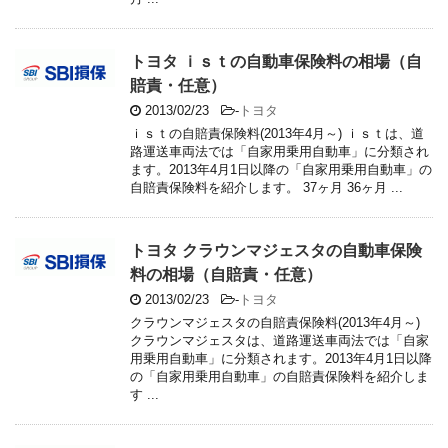
トヨタ ｉｓｔの自動車保険料の相場（自
賠責・任意）
2013/02/23
-
トヨタ
ｉｓｔの自賠責保険料(2013年4月～) ｉｓｔは、道
路運送車両法では「自家用乗用自動車」に分類され
ます。2013年4月1日以降の「自家用乗用自動車」の
自賠責保険料を紹介します。 37ヶ月 36ヶ月 ...
トヨタ クラウンマジェスタの自動車保険
料の相場（自賠責・任意）
2013/02/23
-
トヨタ
クラウンマジェスタの自賠責保険料(2013年4月～)
クラウンマジェスタは、道路運送車両法では「自家
用乗用自動車」に分類されます。2013年4月1日以降
の「自家用乗用自動車」の自賠責保険料を紹介しま
す ...