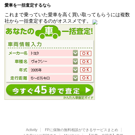
愛車を一括査定するなら
これまで乗っていた愛車を高く買い取ってもらうには複数
社から一括査定するのがオススメです。
Activity
FPに保険の無料相談ができるサービスまとめ