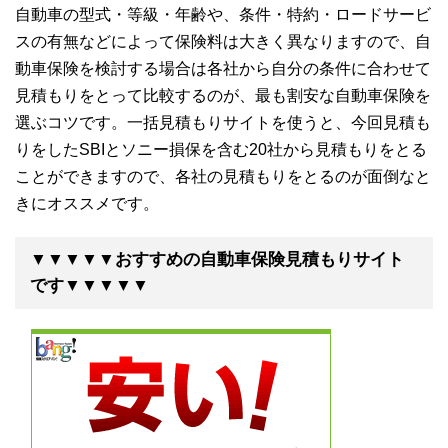
自動車の型式・等級・年齢や、条件・特約・ロードサービ
スの有無などによって保険料は大きく異なりますので、自
動車保険を検討する場合は各社から自分の条件に合わせて
見積もりをとって比較するのが、最も割安な自動車保険を
選ぶコツです。一括見積もりサイトを使うと、今回見積も
りをしたSBIとソニー損保を含む20社から見積もりをとる
ことができますので、各社の見積もりをとるのが面倒なと
きにオススメです。
▼▼▼▼▼おすすめの自動車保険見積もりサイト
です▼▼▼▼▼