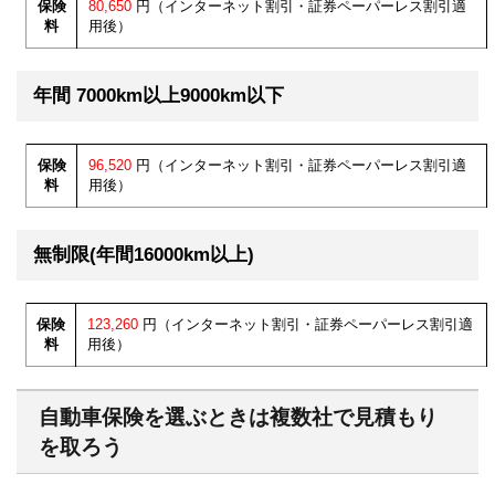
保険
80,650
円（インターネット割引・証券ペーパーレス割引適
料
用後）
年間 7000km以上9000km以下
保険
96,520
円（インターネット割引・証券ペーパーレス割引適
料
用後）
無制限(年間16000km以上)
保険
123,260
円（インターネット割引・証券ペーパーレス割引適
料
用後）
自動車保険を選ぶときは複数社で見積もり
を取ろう