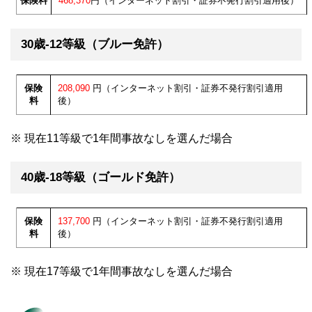
保険料
468,370
円（インターネット割引・証券不発行割引適用後）
30歳-12等級（ブルー免許）
保険
208,090
円（インターネット割引・証券不発行割引適用
料
後）
※ 現在11等級で1年間事故なしを選んだ場合
40歳-18等級（ゴールド免許）
保険
137,700
円（インターネット割引・証券不発行割引適用
料
後）
※ 現在17等級で1年間事故なしを選んだ場合