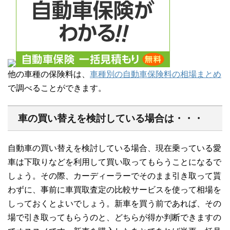
他の車種の保険料は、
車種別の自動車保険料の相場まとめ
で調べることができます。
車の買い替えを検討している場合は・・・
自動車の買い替えを検討している場合、現在乗っている愛
車は下取りなどを利用して買い取ってもらうことになるで
しょう。その際、カーディーラーでそのまま引き取って貰
わずに、事前に車買取査定の比較サービスを使って相場を
しっておくとよいでしょう。新車を買う前であれば、その
場で引き取ってもらうのと、どちらが得か判断できますの