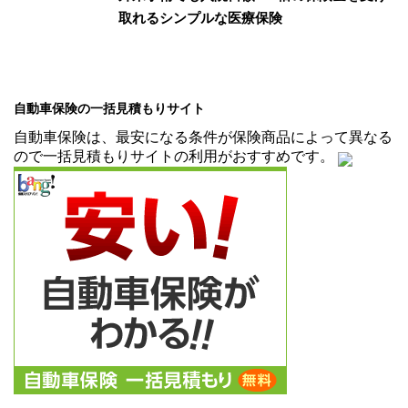
取れるシンプルな医療保険
自動車保険の一括見積もりサイト
自動車保険は、最安になる条件が保険商品によって異なる
ので一括見積もりサイトの利用がおすすめです。