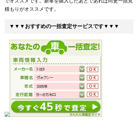
でオススメです。新車を購入したあとであれば尚更一括見
積もりがオススメです。
▼▼▼おすすめの一括査定サービスです▼▼▼