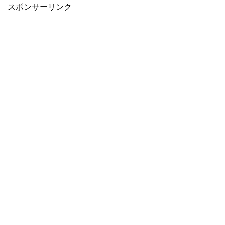
スポンサーリンク