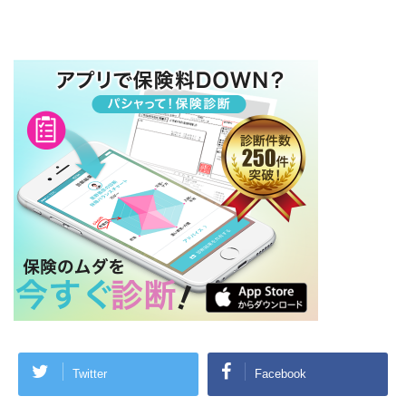
Twitter
Facebook