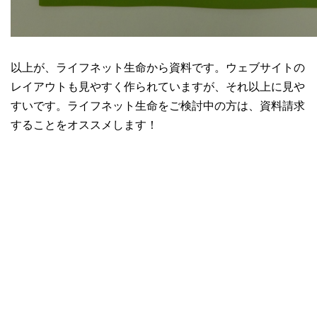
以上が、ライフネット生命から資料です。ウェブサイトの
レイアウトも見やすく作られていますが、それ以上に見や
すいです。ライフネット生命をご検討中の方は、資料請求
することをオススメします！