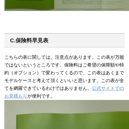
C.保険料早見表
こちらの表に関しては、注意点があります。この表が万能
ではないというところです。保険料はご希望の保障額や特
約（オプション）で変わってくるので、この表はあくまで
モデルケースと考えて頂くといいと思います。この表が全
てを網羅できているわけではありません。
公式サイトでの
お見積もり
が便利です。