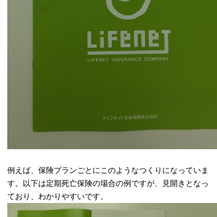
例えば、保険プランごとにこのようなつくりになっていま
す。以下は定期死亡保険の場合の例ですが、見開きとなっ
ており、わかりやすいです。