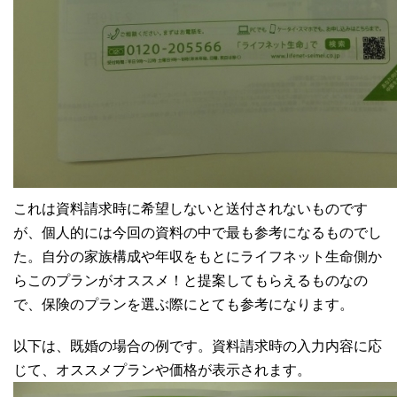
これは資料請求時に希望しないと送付されないものです
が、個人的には今回の資料の中で最も参考になるものでし
た。自分の家族構成や年収をもとにライフネット生命側か
らこのプランがオススメ！と提案してもらえるものなの
で、保険のプランを選ぶ際にとても参考になります。
以下は、既婚の場合の例です。資料請求時の入力内容に応
じて、オススメプランや価格が表示されます。