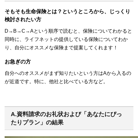
そもそも生命保険とは？というところから、じっくり
検討されたい方
D→B→C→Aという順序で読むと、保険についてわかると
同時に、ライフネットの提供している保険についてわか
り、自分にオススメな保険まで提案してくれます！
お急ぎの方
自分へのオススメがまず知りたいという方はAから入るの
が近道です。特に、他社と比べている方など。
A.資料請求のお礼状および「あなたにぴっ
たりプラン」の結果