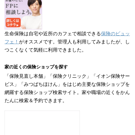
生命保険は自宅や近所のカフェで相談できる
保険のビュッ
フェ！
がオススメです。管理人も利用してみましたが、し
つこくなくて気軽に利用できました。
家の近くの保険ショップを探す
「保険見直し本舗」「保険クリニック」「イオン保険サー
ビス」「みつばちほけん」をはじめ主要な保険ショップを
網羅する保険ショップ検索サイト。家や職場の近くをかん
たんに検索＆予約できます。