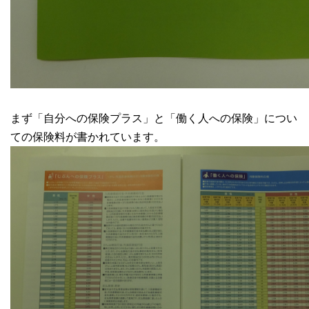
まず「自分への保険プラス」と「働く人への保険」につい
ての保険料が書かれています。