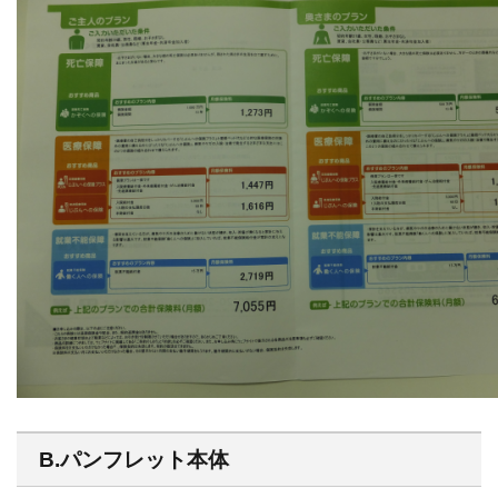
B.パンフレット本体