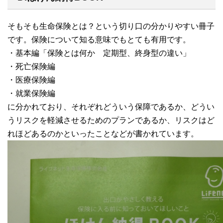
そもそも生命保険とは？という切り口の分かりやすい冊子
です。保険について知る意味でもとても有用です。
・基本編「保険とは何か 定期型、終身型の違い」
・死亡保険編
・医療保険編
・就業保険編
に分かれており、それぞれどういう保障であるか、どうい
うリスクを軽減させるためのプランであるか、リスクはど
れほどあるのかといったことなどが書かれています。