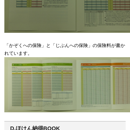
「かぞくへの保険」と「じぶんへの保険」の保険料が書か
れています。
D.ほけん納得BOOK