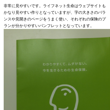
非常に見やすいです。ライフネット生命はウェブサイトも
かなり見やすい作りとなっていますが、字の大きさのバラ
ンスや見開きのページをうまく使い、それぞれの保険のプ
ランが分かりやすいパンフレットとなっています。