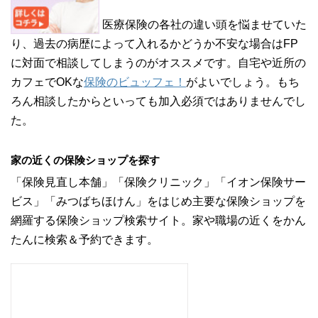
医療保険の各社の違い頭を悩ませていた
り、過去の病歴によって入れるかどうか不安な場合はFP
に対面で相談してしまうのがオススメです。自宅や近所の
カフェでOKな
保険のビュッフェ！
がよいでしょう。もち
ろん相談したからといっても加入必須ではありませんでし
た。
家の近くの保険ショップを探す
「保険見直し本舗」「保険クリニック」「イオン保険サー
ビス」「みつばちほけん」をはじめ主要な保険ショップを
網羅する保険ショップ検索サイト。家や職場の近くをかん
たんに検索＆予約できます。