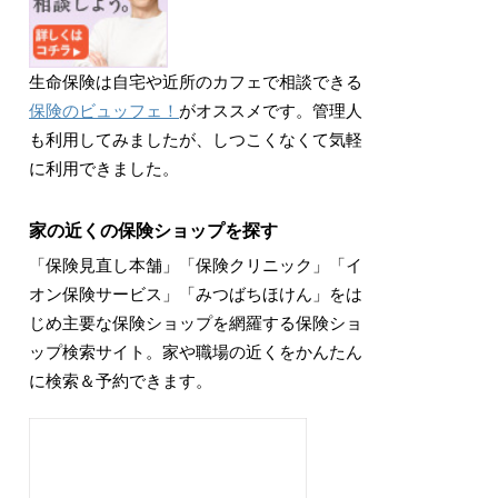
生命保険は自宅や近所のカフェで相談できる
保険のビュッフェ！
がオススメです。管理人
も利用してみましたが、しつこくなくて気軽
に利用できました。
家の近くの保険ショップを探す
「保険見直し本舗」「保険クリニック」「イ
オン保険サービス」「みつばちほけん」をは
じめ主要な保険ショップを網羅する保険ショ
ップ検索サイト。家や職場の近くをかんたん
に検索＆予約できます。