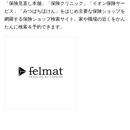
「保険見直し本舗」「保険クリニック」「イオン保険サー
ビス」「みつばちほけん」をはじめ主要な保険ショップを
網羅する保険ショップ検索サイト。家や職場の近くをかん
たんに検索＆予約できます。