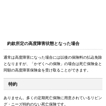
約款所定の高度障害状態となった場合
通常は高度障害になった場合には以後の保険料の払込免除
となりますが、「かぞくへの保険」の場合は死亡保険金と
同額の高度障害保険金を受け取ることができます。
特約
ありません。多くの定期死亡保険に用意されているリビン
グ・ニーズ特約のない死亡保険です。