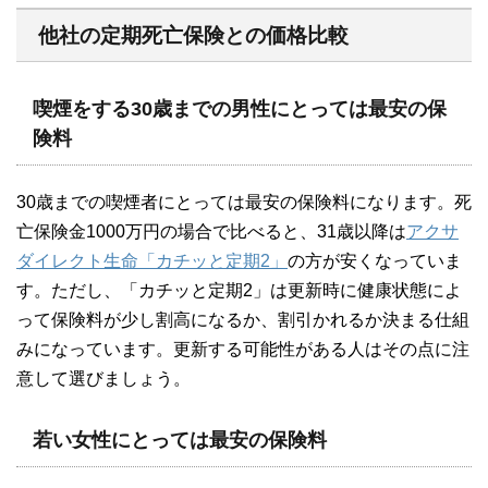
他社の定期死亡保険との価格比較
喫煙をする30歳までの男性にとっては最安の保
険料
30歳までの喫煙者にとっては最安の保険料になります。死
亡保険金1000万円の場合で比べると、31歳以降は
アクサ
ダイレクト生命「カチッと定期2」
の方が安くなっていま
す。ただし、「カチッと定期2」は更新時に健康状態によ
って保険料が少し割高になるか、割引かれるか決まる仕組
みになっています。更新する可能性がある人はその点に注
意して選びましょう。
若い女性にとっては最安の保険料