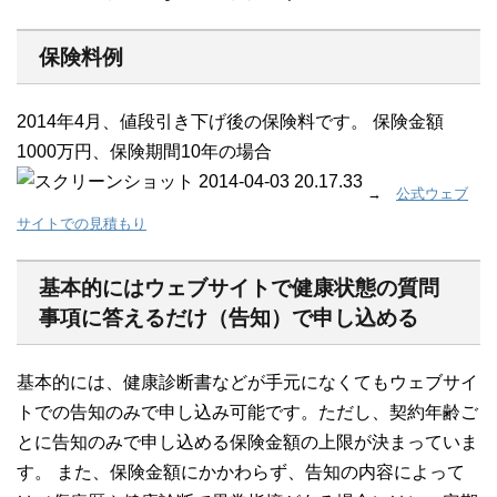
保険料例
2014年4月、値段引き下げ後の保険料です。 保険金額
1000万円、保険期間10年の場合
→
公式ウェブ
サイトでの見積もり
基本的にはウェブサイトで健康状態の質問
事項に答えるだけ（告知）で申し込める
基本的には、健康診断書などが手元になくてもウェブサイ
トでの告知のみで申し込み可能です。ただし、契約年齢ご
とに告知のみで申し込める保険金額の上限が決まっていま
す。 また、保険金額にかかわらず、告知の内容によって