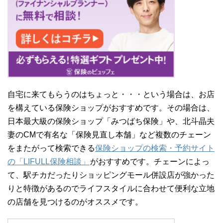
自宅に来てもらうのはちょっと・・・という場合は、お店
を構えている保険ショップがおすすめです。その場合は、
日本最大級の保険ショップ「みつばち保険」や、北斗晶夫
妻のCMで有名な「保険見直し本舗」など複数のチェーン
をまたがって検索できる
保険ショップの検索・予約サイト
の「LIFULL保険相談」
がおすすめです。チェーンによっ
て、駅チカだったりショッピングモール併設店が強かった
りと特徴があるのでライフスタイルに合わせて便利な立地
の店舗を見つけるのがオススメです。