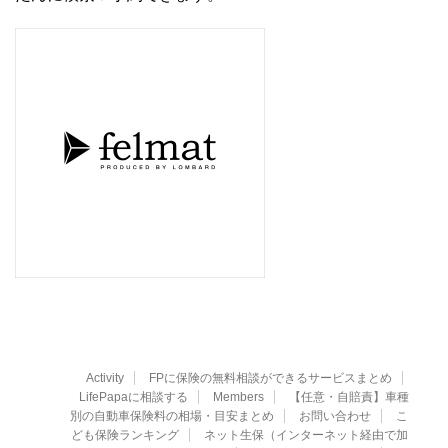
Activity
FPに保険の無料相談ができるサービスまとめ
LifePapaに相談する
Members
【任意・自賠責】車種
別の自動車保険料の相場・目安まとめ
お問い合わせ
こ
ども保険ランキング
ネット生保（インターネット経由で加