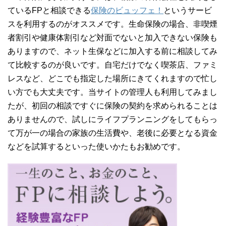
ているFPと相談できる
保険のビュッフェ！
というサービ
スを利用するのがオススメです。生命保険の場合、非喫煙
者割引や健康体割引など対面でないと加入できない保険も
ありますので、ネット生保などに加入する前に相談してみ
て比較するのが良いです。自宅だけでなく喫茶店、ファミ
レスなど、どこでも指定した場所にきてくれますので忙し
い方でも大丈夫です。当サイトの管理人も利用してみまし
たが、初回の相談ですぐに保険の契約を求められることは
ありませんので、試しにライフプランニングをしてもらっ
て万が一の場合の家族の生活費や、老後に必要となる資金
などを試算するといった使いかたもお勧めです。