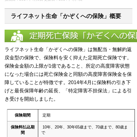
ライフネット生命「かぞくへの保険」概要
ライフネット生命「かぞくへの保険」は無配当・無解約返
戻金型の保険で、保険料を安く抑えた定期死亡保険です。
保険金金額の上限が1億であること、所定の高度障害状態
になった場合には死亡保険金と同額の高度障害保険金を保
障していることが特徴です。2014年4月に保険料の引き下
げと最長保障年齢の延長、「特定障害不担保法」による引
き受けを開始しました。
保険期間
定期
保険料払込期
10年、20年、30年65歳まで、70歳まで、80歳ま
間
で