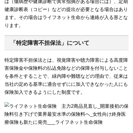
は（傷病歴や健康診断で異常指摘がある場合には）、定期
健康診断表（コピー）などの提出が必要となる場合はあり
ます。その場合はライフネット生命から連絡が入る形とな
ります。
「特定障害不担保法」について
特定障害不担保法とは、視覚障害や聴力障害による高度障
害保険金や保険料の払込免除などの保障を付与しないこと
を条件とすることで、緑内障や難聴などの理由で、従来は
当社の定める基準に適合せずにに加入できなかった人にも
保険加入できるようにした制度です。