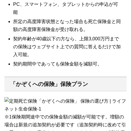
PC、スマートフォン、タブレットからの申込が可
能
所定の高度障害状態となった場合も死亡保険金と同
額の高度障害保険金が受け取れる。
契約年齢が40歳以下の方なら、上限3,000万円まで
の保険はウェブサイト上での質問に答えるだけで加
入可能。
契約期間中であっても保険金額を減額可。
「かぞくへの保険」保険プラン
※1保険期間途中での保険金額の減額が可能です。増額の
場合は新規の追加契約が必要です（追加契約時に改めて引