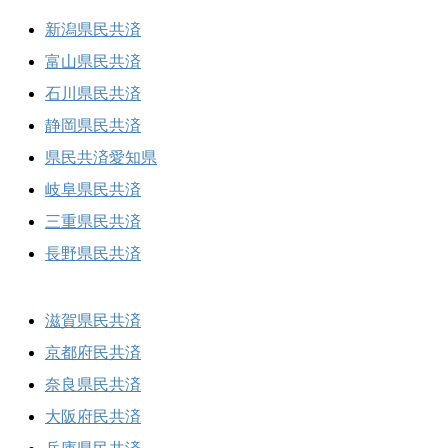
新潟県民共済
富山県民共済
石川県民共済
静岡県民共済
県民共済愛知県
岐阜県民共済
三重県民共済
長野県民共済
滋賀県民共済
京都府民共済
奈良県民共済
大阪府民共済