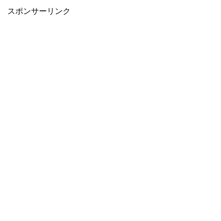
スポンサーリンク