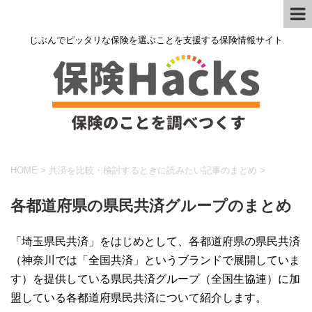
じぶんでピッタリな保険を選ぶことを支援する保険情報サイト
HOME
>
共済を比較・検討するときに読みたい記事のまとめ
>
各都道府県の県民共済グループのまとめ
「埼玉県民共済」をはじめとして、各都道府県の県民共済
（神奈川では「全国共済」というブランドで展開していま
す）を提供している県民共済グループ（全国生協連）に加
盟している各都道府県民共済について紹介します。