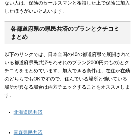
ない人は、保険のセールスマンと相談した上で保険に加入
したほうがいいと思います。
各都道府県の県民共済のプランとクチコミ
まとめ
以下のリンクでは、日本全国の40の都道府県で展開されて
いる都道府県民共済それぞれのプラン(2000円のもの)とク
チコミをまとめています。加入できる条件は、在住か在勤
のどちらでもOKですので、住んでいる場所と働いている
場所が異なる場合は両方チェックすることをオススメしま
す。
北海道民共済
青森県民共済