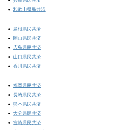
兵庫県民共済
和歌山県民共済
島根県民共済
岡山県民共済
広島県民共済
山口県民共済
香川県民共済
福岡県民共済
長崎県民共済
熊本県民共済
大分県民共済
宮崎県民共済