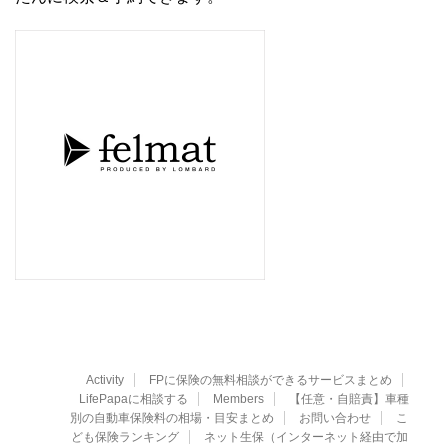
Activity
FPに保険の無料相談ができるサービスまとめ
LifePapaに相談する
Members
【任意・自賠責】車種
別の自動車保険料の相場・目安まとめ
お問い合わせ
こ
ども保険ランキング
ネット生保（インターネット経由で加