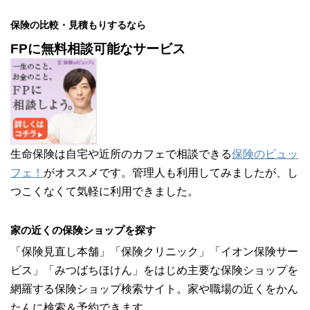
保険の比較・見積もりするなら
FPに無料相談可能なサービス
生命保険は自宅や近所のカフェで相談できる
保険のビュッ
フェ！
がオススメです。管理人も利用してみましたが、し
つこくなくて気軽に利用できました。
家の近くの保険ショップを探す
「保険見直し本舗」「保険クリニック」「イオン保険サー
ビス」「みつばちほけん」をはじめ主要な保険ショップを
網羅する保険ショップ検索サイト。家や職場の近くをかん
たんに検索＆予約できます。