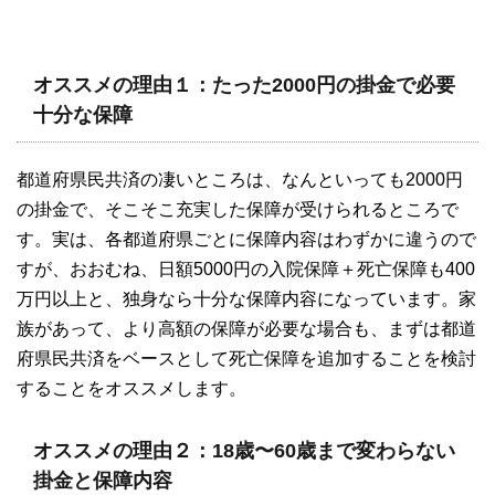
オススメの理由１：たった2000円の掛金で必要
十分な保障
都道府県民共済の凄いところは、なんといっても2000円
の掛金で、そこそこ充実した保障が受けられるところで
す。実は、各都道府県ごとに保障内容はわずかに違うので
すが、おおむね、日額5000円の入院保障＋死亡保障も400
万円以上と、独身なら十分な保障内容になっています。家
族があって、より高額の保障が必要な場合も、まずは都道
府県民共済をベースとして死亡保障を追加することを検討
することをオススメします。
オススメの理由２：18歳〜60歳まで変わらない
掛金と保障内容