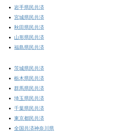
岩手県民共済
宮城県民共済
秋田県民共済
山形県民共済
福島県民共済
茨城県民共済
栃木県民共済
群馬県民共済
埼玉県民共済
千葉県民共済
東京都民共済
全国共済神奈川県