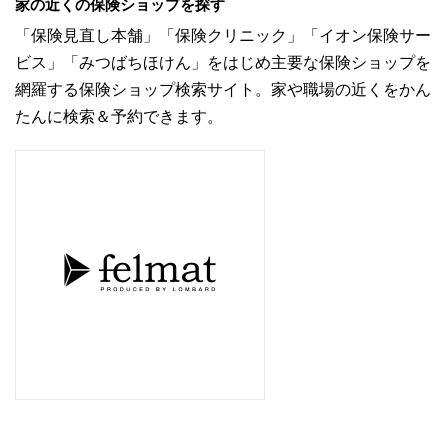
家の近くの保険ショップを探す
「保険見直し本舗」「保険クリニック」「イオン保険サー
ビス」「みつばちほけん」をはじめ主要な保険ショップを
網羅する保険ショップ検索サイト。家や職場の近くをかん
たんに検索＆予約できます。