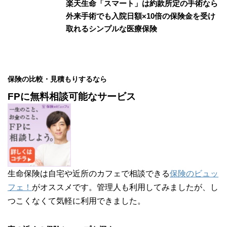
楽天生命「スマート」は約款所定の手術なら
外来手術でも入院日額×10倍の保険金を受け
取れるシンプルな医療保険
保険の比較・見積もりするなら
FPに無料相談可能なサービス
生命保険は自宅や近所のカフェで相談できる
保険のビュッ
フェ！
がオススメです。管理人も利用してみましたが、し
つこくなくて気軽に利用できました。