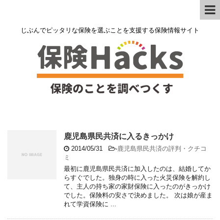
じぶんでピッタリな保険を選ぶことを支援する保険情報サイト
鹿児島県民共済に入るきっかけ
2014/05/31
-
鹿児島県民共済の評判・クチコ
ミ
最初に鹿児島県民共済に加入したのは、結婚してか
らすぐでした。独身の時に入った火災保険を解約し
て、主人の持ち家の家財保険に入ったのがきっかけ
でした。保険料の安さで決めました。 次は娘が産ま
れて学資保険に ...